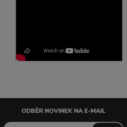
ODBĚR NOVINEK NA E-MAIL