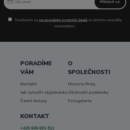
Přihlásit se
Souhlasím se
zpracováním osobních údajů
za účelem rozesílky
newsletteru.
PORADÍME
O
VÁM
SPOLEČNOSTI
Kontakt
Historie firmy
Jak vytvořit objednávku
Obchodní podmínky
Časté dotazy
Fotogalerie
KONTAKT
+420 606 691 811