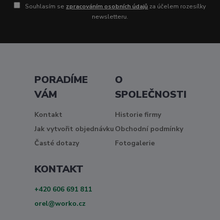
Souhlasím se
zpracováním osobních údajů
za účelem rozesílky
newsletteru.
PORADÍME
O
VÁM
SPOLEČNOSTI
Kontakt
Historie firmy
Jak vytvořit objednávku
Obchodní podmínky
Časté dotazy
Fotogalerie
KONTAKT
+420 606 691 811
orel@worko.cz