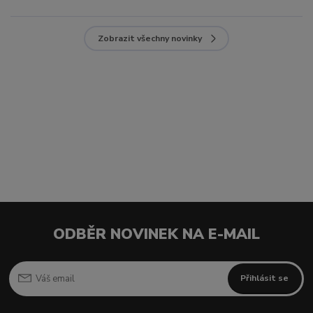
Zobrazit všechny novinky
ODBĚR NOVINEK NA E-MAIL
Přihlásit se