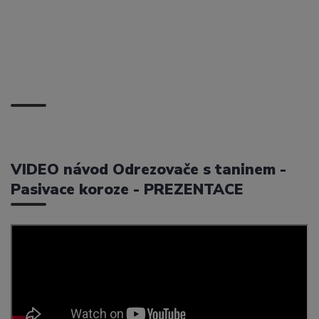
VIDEO návod Odrezovače s taninem -
Pasivace koroze - PREZENTACE