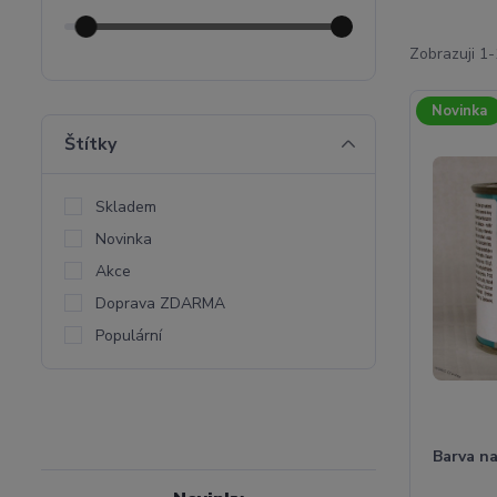
Zobrazuji 1-
Novinka
Štítky
Skladem
Novinka
Akce
Doprava ZDARMA
Populární
Barva na