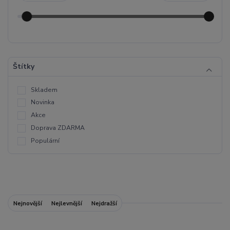
Štítky
Skladem
Novinka
Akce
Doprava ZDARMA
Populární
Nejnovější
Nejlevnější
Nejdražší