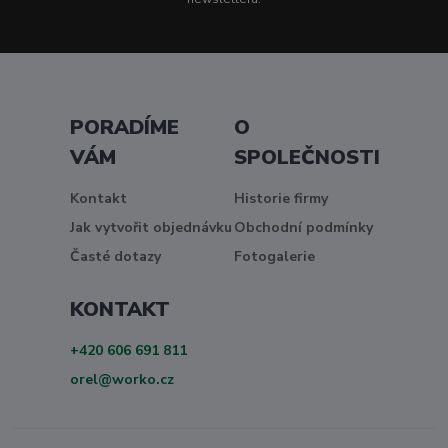
PORADÍME
O
VÁM
SPOLEČNOSTI
Kontakt
Historie firmy
Jak vytvořit objednávku
Obchodní podmínky
Časté dotazy
Fotogalerie
KONTAKT
+420 606 691 811
orel@worko.cz