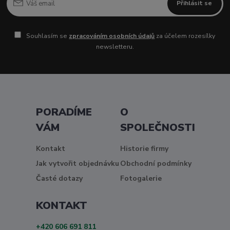
Přihlásit se
Souhlasím se
zpracováním osobních údajů
za účelem rozesílky
newsletteru.
PORADÍME
O
VÁM
SPOLEČNOSTI
Kontakt
Historie firmy
Jak vytvořit objednávku
Obchodní podmínky
Časté dotazy
Fotogalerie
KONTAKT
+420 606 691 811