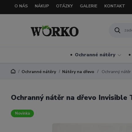
O NÁS
NÁKUP
OTÁZKY
GALERIE
KONTAKT
Ochranné nátěry
Ochranné nátěry
Nátěry na dřevo
Ochranný nátěr 
Ochranný nátěr na dřevo Invisible
Novinka