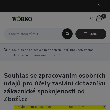
0
0,00 Kč
Menu
Souhlas se zpracováním osobních údajů pro účely zaslání
dotazníku zákaznické spokojenosti od Zboží.cz
Souhlas se zpracováním osobních
údajů pro účely zaslání dotazníku
zákaznické spokojenosti od
Zboží.cz
Udělujete tímto souhlas ……………..., se sídlem ………………, IČ