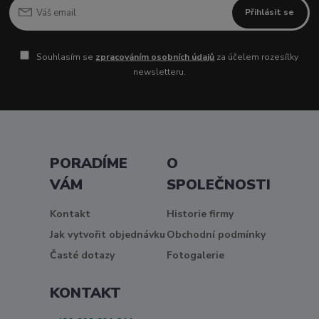
Přihlásit se
Souhlasím se
zpracováním osobních údajů
za účelem rozesílky
newsletteru.
PORADÍME
O
VÁM
SPOLEČNOSTI
Kontakt
Historie firmy
Jak vytvořit objednávku
Obchodní podmínky
Časté dotazy
Fotogalerie
KONTAKT